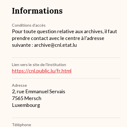
Informations
Conditions d'accès
Pour toute question relative aux archives, il faut
prendre contact avec le centre à l’adresse
suivante : archive@cnl.etat.lu
Lien vers le site de l'institution
https://cnl.public.lu/fr.html
Adresse
2, rue Emmanuel Servais
7565
Mersch
Luxembourg
Téléphone