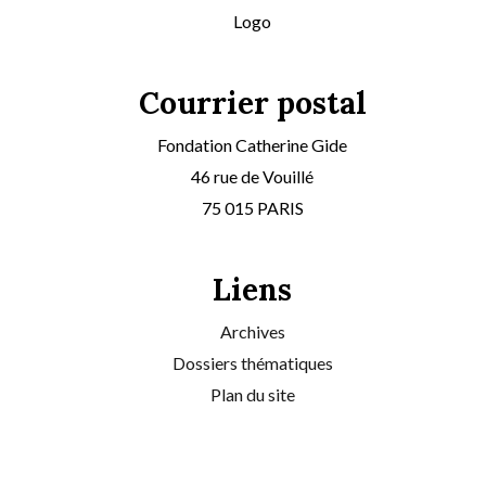
Logo
Courrier postal
Fondation Catherine Gide
46 rue de Vouillé
75 015 PARIS
Liens
Archives
Dossiers thématiques
Plan du site