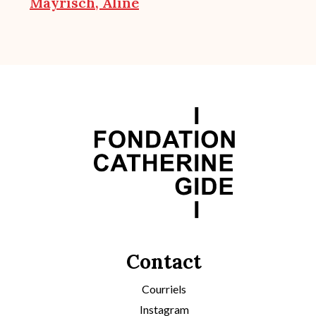
Mayrisch, Aline
Contact
Courriels
Instagram