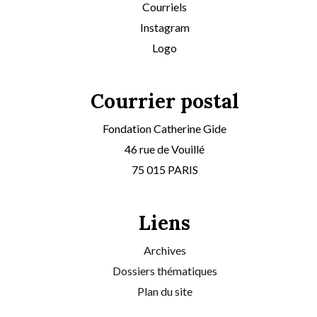
Courriels
Instagram
Logo
Courrier postal
Fondation Catherine Gide
46 rue de Vouillé
75 015 PARIS
Liens
Archives
Dossiers thématiques
Plan du site