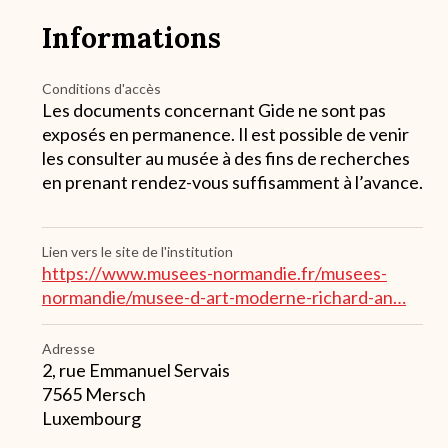
Informations
Conditions d'accès
Les documents concernant Gide ne sont pas
exposés en permanence. Il est possible de venir
les consulter au musée à des fins de recherches
en prenant rendez-vous suffisamment à l’avance.
Lien vers le site de l'institution
https://www.musees-normandie.fr/musees-
normandie/musee-d-art-moderne-richard-an…
Adresse
2, rue Emmanuel Servais
7565
Mersch
Luxembourg