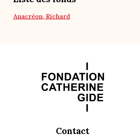
Anacréon, Richard
Contact