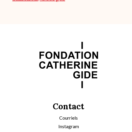
Contact
Courriels
Instagram