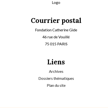
Logo
Courrier postal
Fondation Catherine Gide
46 rue de Vouillé
75 015 PARIS
Liens
Archives
Dossiers thématiques
Plan du site