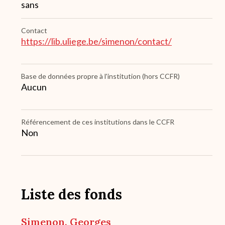
sans
Contact
https://lib.uliege.be/simenon/contact/
Base de données propre à l'institution (hors CCFR)
Aucun
Référencement de ces institutions dans le CCFR
Non
Liste des fonds
Simenon, Georges