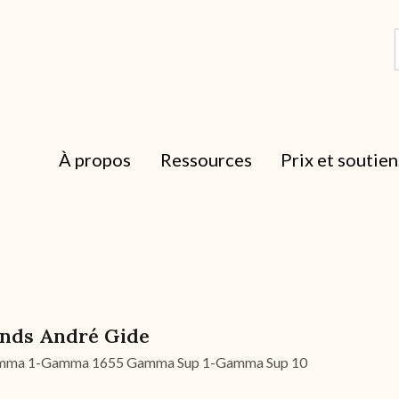
À propos
Ressources
Prix et soutien
nds André Gide
ma 1-Gamma 1655 Gamma Sup 1-Gamma Sup 10