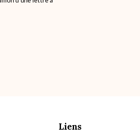
Liens