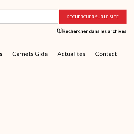
Rechercher dans les archives
s
Carnets Gide
Actualités
Contact