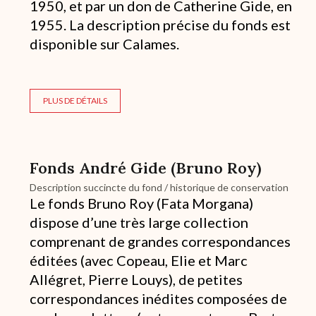
1950, et par un don de Catherine Gide, en
1955. La description précise du fonds est
disponible sur Calames.
PLUS DE DÉTAILS
Fonds André Gide (Bruno Roy)
Description succincte du fond / historique de conservation
Le fonds Bruno Roy (Fata Morgana)
dispose d’une très large collection
comprenant de grandes correspondances
éditées (avec Copeau, Elie et Marc
Allégret, Pierre Louys), de petites
correspondances inédites composées de