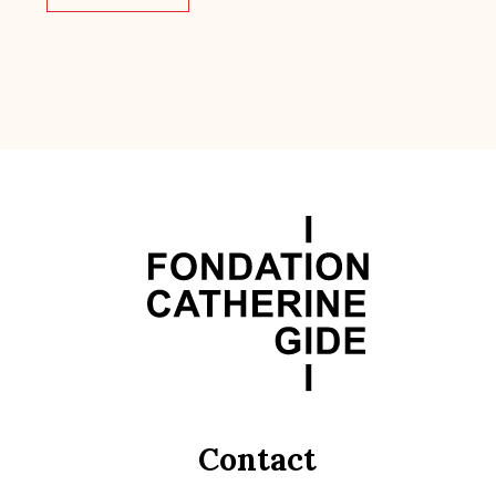
Contact