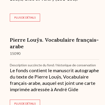
PLUS DE DÉTAILS
Pierre Louÿs. Vocabulaire français-
arabe
15090
Description succincte du fond / historique de conservation
Le fonds contient le manuscrit autographe
du texte de Pierre Louÿs, Vocabulaire
français-arabe, auquel est joint une carte
imprimée adressée à André Gide
PLUS DE DÉTAILS