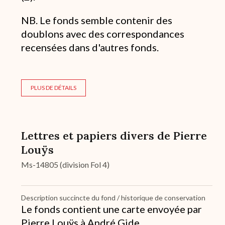
NB. Le fonds semble contenir des
doublons avec des correspondances
recensées dans d'autres fonds.
PLUS DE DÉTAILS
Lettres et papiers divers de Pierre
Louÿs
Ms-14805 (division Fol 4)
Description succincte du fond / historique de conservation
Le fonds contient une carte envoyée par
Pierre Louÿs à André Gide