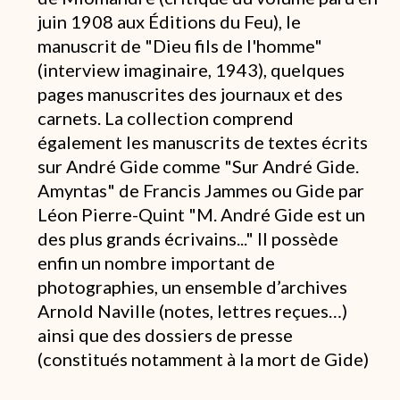
juin 1908 aux Éditions du Feu), le
manuscrit de "Dieu fils de l'homme"
(interview imaginaire, 1943), quelques
pages manuscrites des journaux et des
carnets. La collection comprend
également les manuscrits de textes écrits
sur André Gide comme "Sur André Gide.
Amyntas" de Francis Jammes ou Gide par
Léon Pierre-Quint "M. André Gide est un
des plus grands écrivains..." Il possède
enfin un nombre important de
photographies, un ensemble d’archives
Arnold Naville (notes, lettres reçues…)
ainsi que des dossiers de presse
(constitués notamment à la mort de Gide)