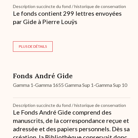
Description succincte du fond / historique de conservation
Le fonds contient 299 lettres envoyées
par Gide à Pierre Louÿs
PLUS DE DÉTAILS
Fonds André Gide
Gamma 1-Gamma 1655 Gamma Sup 1-Gamma Sup 10
Description succincte du fond / historique de conservation
Le Fonds André Gide comprend des
manuscrits, de la correspondance reçue et
adressée et des papiers personnels. Dès sa
création, la Bibliothèque conservait donc