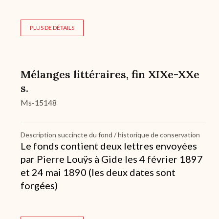
PLUS DE DÉTAILS
Mélanges littéraires, fin XIXe-XXe
s.
Ms-15148
Description succincte du fond / historique de conservation
Le fonds contient deux lettres envoyées
par Pierre Louÿs à Gide les 4 février 1897
et 24 mai 1890 (les deux dates sont
forgées)