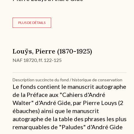
PLUS DE DÉTAILS
Louÿs, Pierre (1870-1925)
NAF 18720, ff. 122-125
Description succincte du fond / historique de conservation
Le fonds contient le manuscrit autographe
de la Préface aux "Cahiers d'André
Walter" d'André Gide, par Pierre Louys (2
ébauches) ainsi que le manuscrit
autographe de la table des phrases les plus
remarquables de "Paludes" d'André Gide