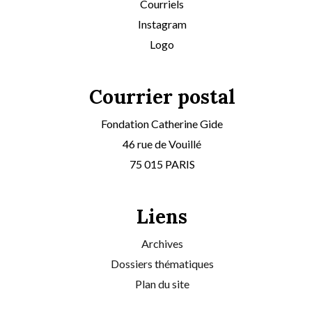
Courriels
Instagram
Logo
Courrier postal
Fondation Catherine Gide
46 rue de Vouillé
75 015 PARIS
Liens
Archives
Dossiers thématiques
Plan du site