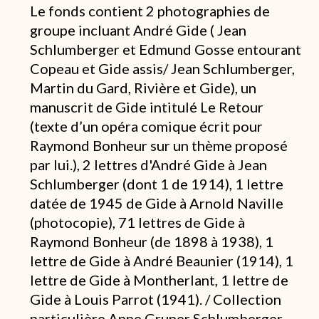
Le fonds contient 2 photographies de
groupe incluant André Gide ( Jean
Schlumberger et Edmund Gosse entourant
Copeau et Gide assis/ Jean Schlumberger,
Martin du Gard, Rivière et Gide), un
manuscrit de Gide intitulé Le Retour
(texte d’un opéra comique écrit pour
Raymond Bonheur sur un thème proposé
par lui.), 2 lettres d'André Gide à Jean
Schlumberger (dont 1 de 1914), 1 lettre
datée de 1945 de Gide à Arnold Naville
(photocopie), 71 lettres de Gide à
Raymond Bonheur (de 1898 à 1938), 1
lettre de Gide à André Beaunier (1914), 1
lettre de Gide à Montherlant, 1 lettre de
Gide à Louis Parrot (1941). / Collection
particulière Anne Gruner Schlumberger