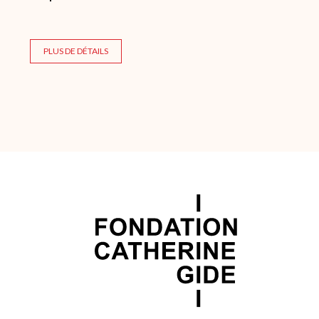
PLUS DE DÉTAILS