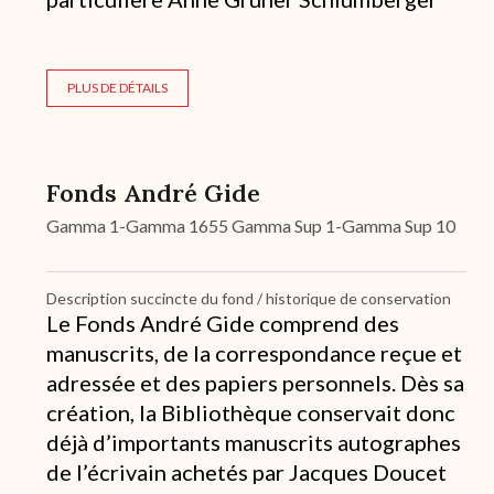
PLUS DE DÉTAILS
Fonds André Gide
Gamma 1-Gamma 1655 Gamma Sup 1-Gamma Sup 10
Description succincte du fond / historique de conservation
Le Fonds André Gide comprend des
manuscrits, de la correspondance reçue et
adressée et des papiers personnels. Dès sa
création, la Bibliothèque conservait donc
déjà d’importants manuscrits autographes
de l’écrivain achetés par Jacques Doucet