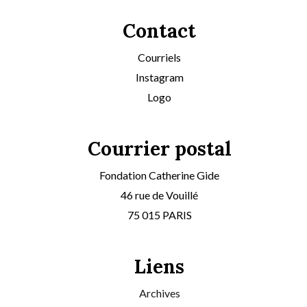
Contact
Courriels
Instagram
Logo
Courrier postal
Fondation Catherine Gide
46 rue de Vouillé
75 015 PARIS
Liens
Archives