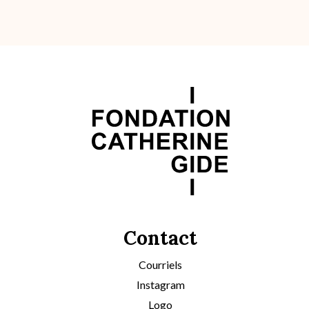
Contact
Courriels
Instagram
Logo