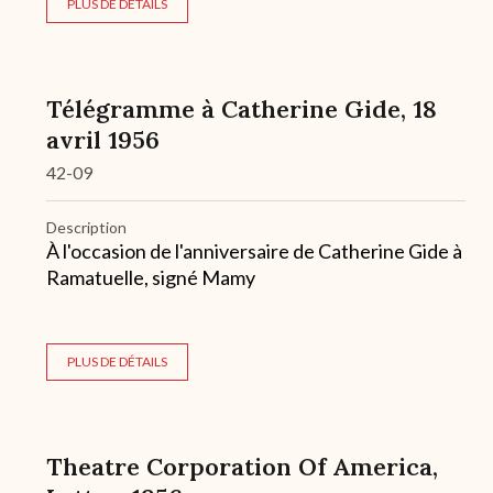
PLUS DE DÉTAILS
Télégramme à Catherine Gide, 18
avril 1956
42-09
Description
À l'occasion de l'anniversaire de Catherine Gide à
Ramatuelle, signé Mamy
PLUS DE DÉTAILS
Theatre Corporation Of America,