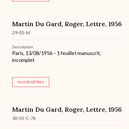
Martin Du Gard, Roger, Lettre, 1956
29-05-bf
Description
Paris, 13/08/1956 – 1 feuillet manuscrit,
incomplet
PLUS DE DÉTAILS
Martin Du Gard, Roger, Lettre, 1956
30-01-C-76