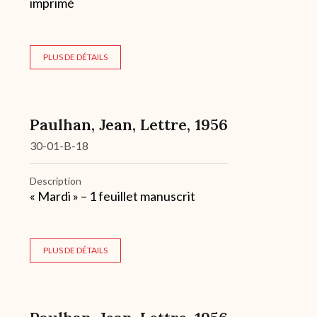
imprimé
PLUS DE DÉTAILS
Paulhan, Jean, Lettre, 1956
30-01-B-18
Description
« Mardi » – 1 feuillet manuscrit
PLUS DE DÉTAILS