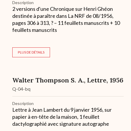
Description
2 versions d'une Chronique sur Henri Ghéon
destinée à paraître dans La NRF de 08/1956,
pages 306 à 313, ? – 11 feuillets manuscrits + 10
feuillets manuscrits
PLUS DE DÉTAILS
Walter Thompson S. A., Lettre, 1956
Q-04-bq
Description
Lettre à Jean Lambert du 9 janvier 1956, sur
papier à en-tête de la maison, 1 feuillet
dactylographié avec signature autographe