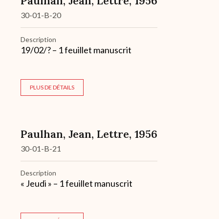
Paulhan, Jean, Lettre, 1956
30-01-B-20
Description
19/02/? – 1 feuillet manuscrit
PLUS DE DÉTAILS
Paulhan, Jean, Lettre, 1956
30-01-B-21
Description
« Jeudi » – 1 feuillet manuscrit