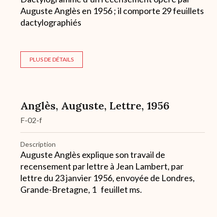
Auguste Anglès en 1956 ; il comporte 29 feuillets
dactylographiés
PLUS DE DÉTAILS
Anglès, Auguste, Lettre, 1956
F-02-f
Description
Auguste Anglès explique son travail de
recensement par lettre à Jean Lambert, par
lettre du 23 janvier 1956, envoyée de Londres,
Grande-Bretagne, 1 feuillet ms.