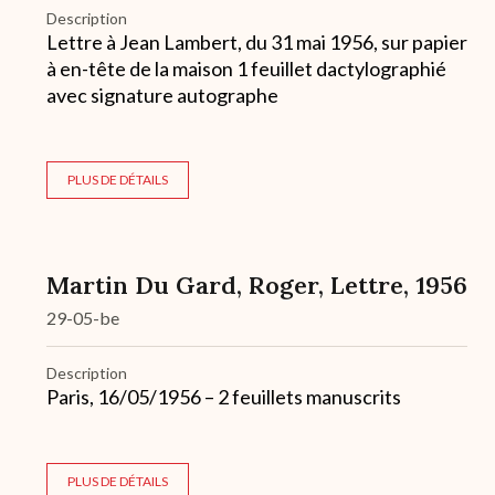
Description
Lettre à Jean Lambert, du 31 mai 1956, sur papier
à en-tête de la maison 1 feuillet dactylographié
avec signature autographe
PLUS DE DÉTAILS
Martin Du Gard, Roger, Lettre, 1956
29-05-be
Description
Paris, 16/05/1956 – 2 feuillets manuscrits
PLUS DE DÉTAILS