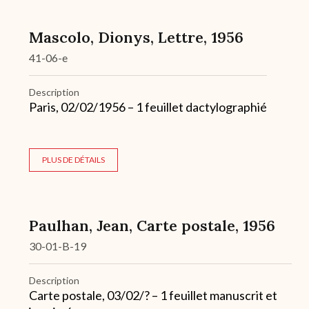
Mascolo, Dionys, Lettre, 1956
41-06-e
Description
Paris, 02/02/1956 – 1 feuillet dactylographié
PLUS DE DÉTAILS
Paulhan, Jean, Carte postale, 1956
30-01-B-19
Description
Carte postale, 03/02/? – 1 feuillet manuscrit et