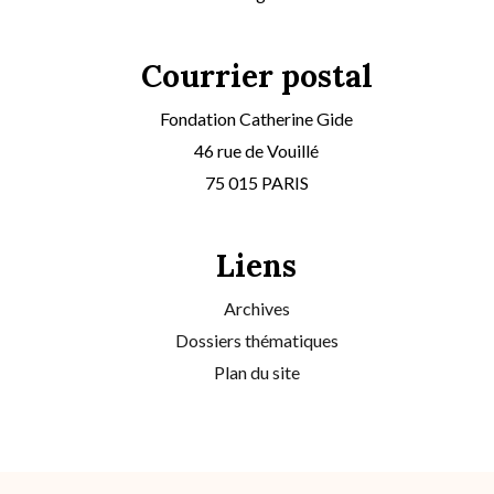
Courrier postal
Fondation Catherine Gide
46 rue de Vouillé
75 015 PARIS
Liens
Archives
Dossiers thématiques
Plan du site