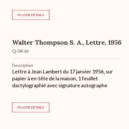
PLUS DE DÉTAILS
Walter Thompson S. A., Lettre, 1956
Q-04-br
Description
Lettre à Jean Lambert du 17 janvier 1956, sur
papier à en-tête de la maison, 1 feuillet
dactylographié avec signature autographe
PLUS DE DÉTAILS