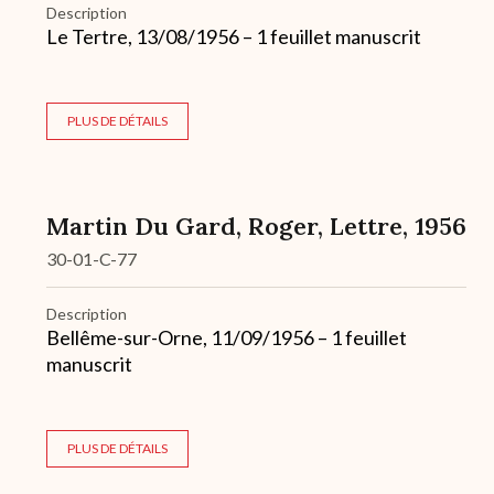
Description
Le Tertre, 13/08/1956 – 1 feuillet manuscrit
PLUS DE DÉTAILS
Martin Du Gard, Roger, Lettre, 1956
30-01-C-77
Description
Bellême-sur-Orne, 11/09/1956 – 1 feuillet
manuscrit
PLUS DE DÉTAILS