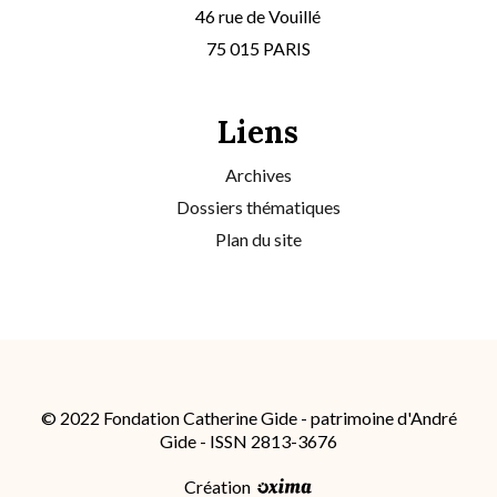
46 rue de Vouillé
75 015 PARIS
Liens
Archives
Dossiers thématiques
Plan du site
© 2022 Fondation Catherine Gide - patrimoine d'André
Gide - ISSN 2813-3676
Création