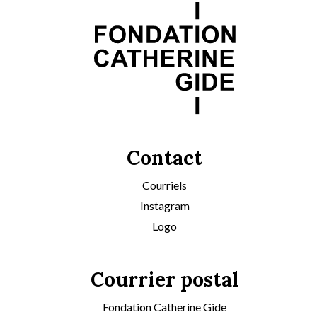
Contact
Courriels
Instagram
Logo
Courrier postal
Fondation Catherine Gide