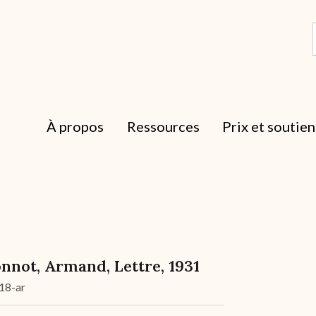
À propos
Ressources
Prix et soutien
nnot, Armand, Lettre, 1931
18-ar