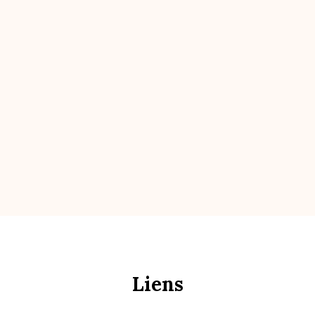
Liens