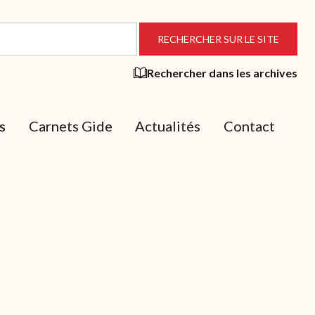
Rechercher dans les archives
s
Carnets Gide
Actualités
Contact