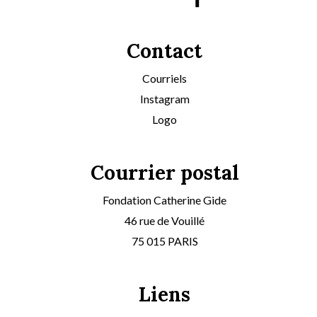
Contact
Courriels
Instagram
Logo
Courrier postal
Fondation Catherine Gide
46 rue de Vouillé
75 015 PARIS
Liens