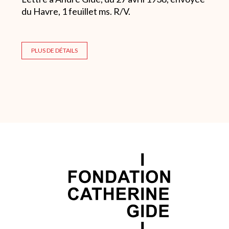
du Havre, 1 feuillet ms. R/V.
PLUS DE DÉTAILS