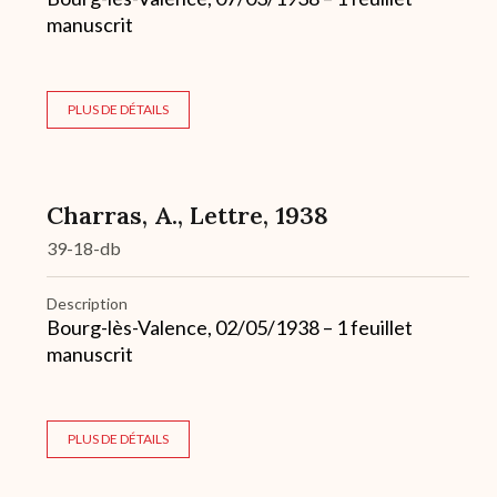
manuscrit
PLUS DE DÉTAILS
Charras, A., Lettre, 1938
39-18-db
Description
Bourg-lès-Valence, 02/05/1938 – 1 feuillet
manuscrit
PLUS DE DÉTAILS