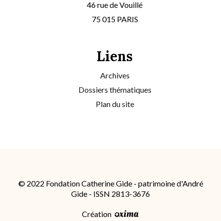
46 rue de Vouillé
75 015 PARIS
Liens
Archives
Dossiers thématiques
Plan du site
© 2022 Fondation Catherine Gide - patrimoine d'André
Gide - ISSN 2813-3676
Création