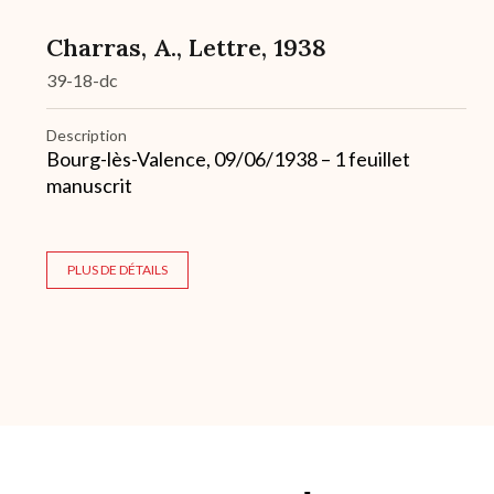
Charras, A., Lettre, 1938
39-18-dc
Description
Bourg-lès-Valence, 09/06/1938 – 1 feuillet
manuscrit
PLUS DE DÉTAILS