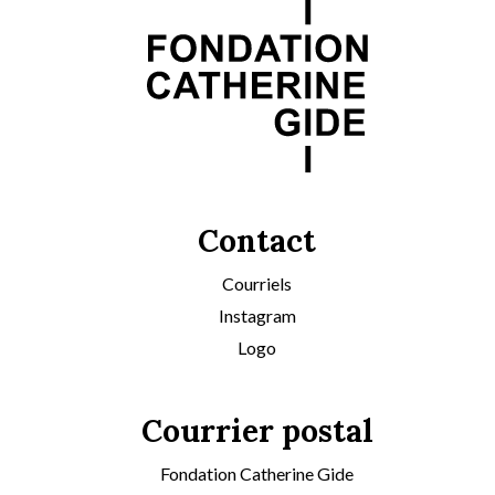
Contact
Courriels
Instagram
Logo
Courrier postal
Fondation Catherine Gide