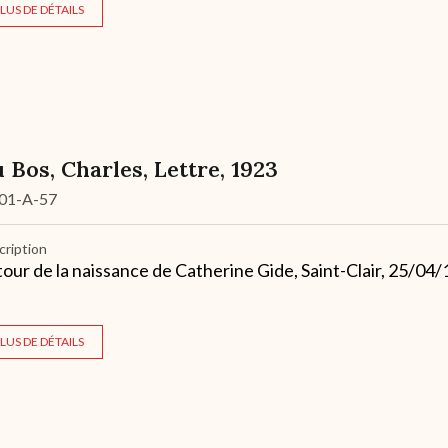
LUS DE DÉTAILS
 Bos, Charles, Lettre, 1923
01-A-57
cription
our de la naissance de Catherine Gide, Saint-Clair, 25/04/
LUS DE DÉTAILS