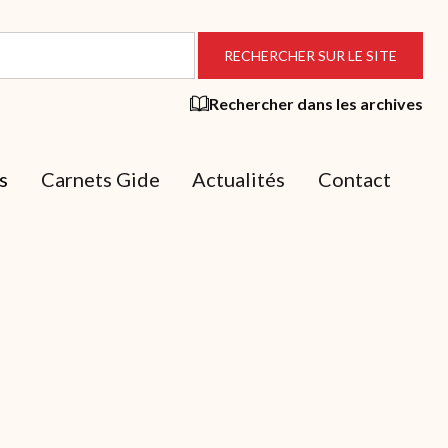
Rechercher dans les archives
s
Carnets Gide
Actualités
Contact