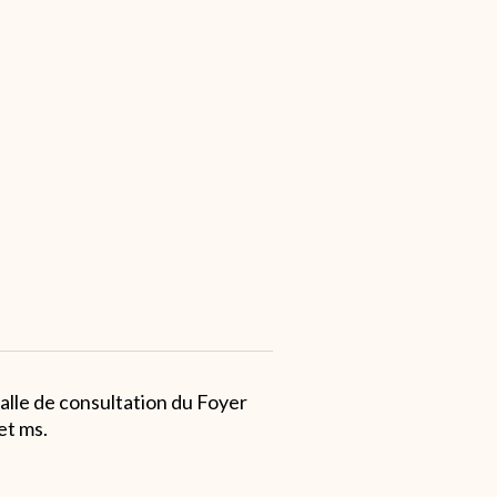
Salle de consultation du Foyer
et ms.