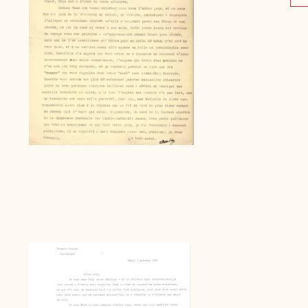
Archive