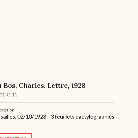
 Bos, Charles, Lettre, 1928
01-C-11
cription
sailles, 02/10/1928 – 3 feuillets dactylographiés