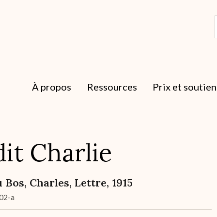
À propos
Ressources
Prix et soutien
dit Charlie
 Bos, Charles, Lettre, 1915
02-a