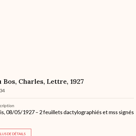
 Bos, Charles, Lettre, 1927
34
cription
is, 08/05/1927 – 2 feuillets dactylographiés et mss signés
LUS DE DÉTAILS