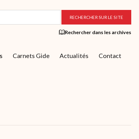
Rechercher dans les archives
s
Carnets Gide
Actualités
Contact