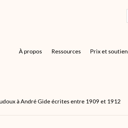
À propos
Ressources
Prix et soutien
Audoux à André Gide écrites entre 1909 et 1912