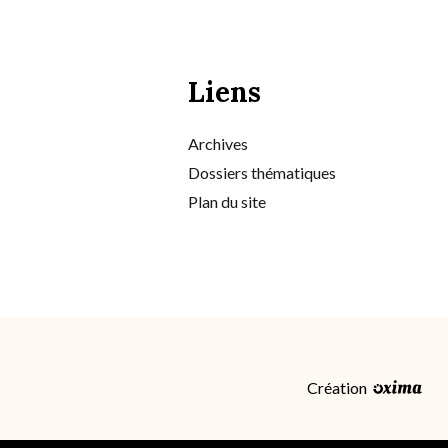
Liens
Archives
Dossiers thématiques
Plan du site
Création