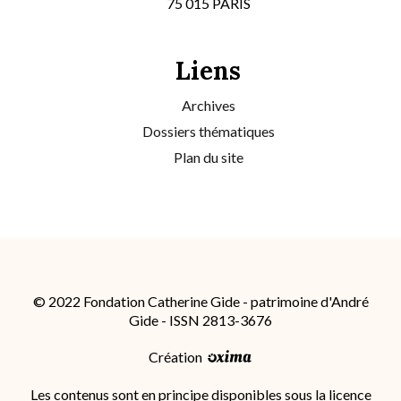
75 015 PARIS
Liens
Archives
Dossiers thématiques
Plan du site
© 2022 Fondation Catherine Gide - patrimoine d'André
Gide - ISSN 2813-3676
Création
Les contenus sont en principe disponibles sous la licence