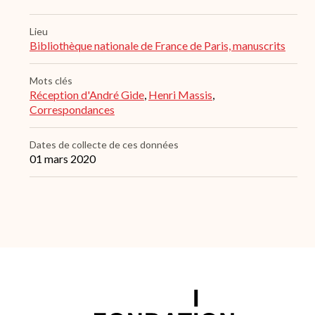
Lieu
Bibliothèque nationale de France de Paris, manuscrits
Mots clés
Réception d'André Gide
,
Henri Massis
,
Correspondances
Dates de collecte de ces données
01 mars 2020