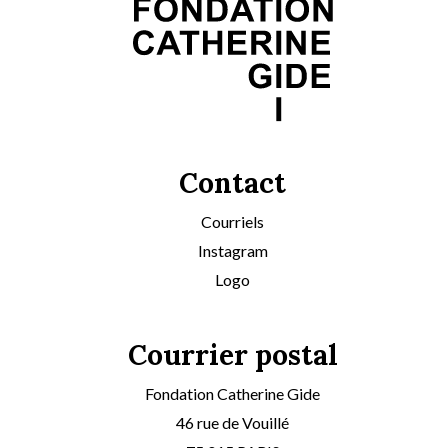
Contact
Courriels
Instagram
Logo
Courrier postal
Fondation Catherine Gide
46 rue de Vouillé