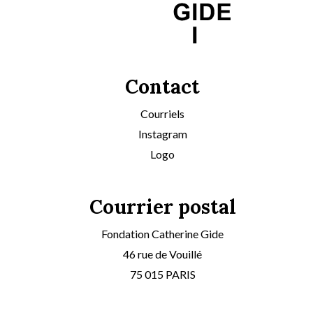
Contact
Courriels
Instagram
Logo
Courrier postal
Fondation Catherine Gide
46 rue de Vouillé
75 015 PARIS