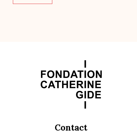
Contact