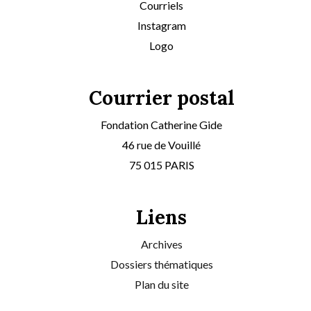
Courriels
Instagram
Logo
Courrier postal
Fondation Catherine Gide
46 rue de Vouillé
75 015 PARIS
Liens
Archives
Dossiers thématiques
Plan du site