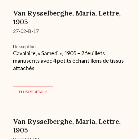
Van Rysselberghe, Maria, Lettre,
1905
27-02-B-17
Description
Cavalaire, « Samedi », 1905 – 2 feuillets
manuscrits avec 4 petits échantillons de tissus
attachés
PLUS DE DÉTAILS
Van Rysselberghe, Maria, Lettre,
1905