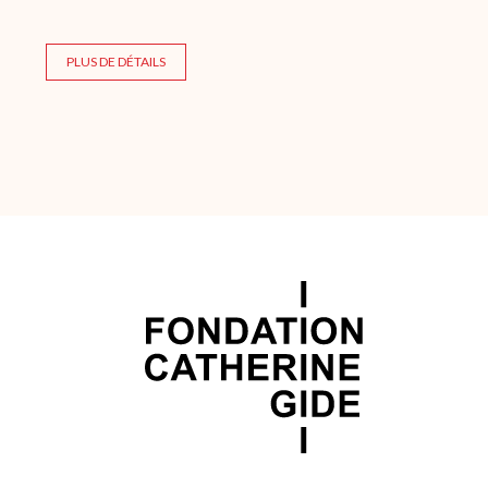
PLUS DE DÉTAILS