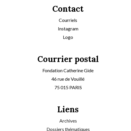
Contact
Courriels
Instagram
Logo
Courrier postal
Fondation Catherine Gide
46 rue de Vouillé
75 015 PARIS
Liens
Archives
Dossiers thématiques