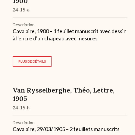
1900
24-15-a
Description
Cavalaire, 1900 – 1 feuillet manuscrit avec dessin
à l'encre d'un chapeau avec mesures
PLUS DE DÉTAILS
Van Rysselberghe, Théo, Lettre,
1905
24-15-h
Description
Cavalaire, 29/03/1905 – 2 feuillets manuscrits