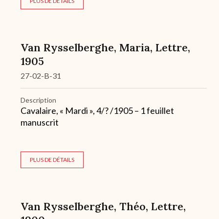
PLUS DE DÉTAILS
Van Rysselberghe, Maria, Lettre,
1905
27-02-B-31
Description
Cavalaire, « Mardi », 4/? /1905 – 1 feuillet
manuscrit
PLUS DE DÉTAILS
Van Rysselberghe, Théo, Lettre,