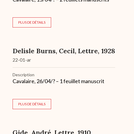
PLUS DE DÉTAILS
Delisle Burns, Cecil, Lettre, 1928
22-01-ar
Description
Cavalaire, 26/04/? – 1 feuillet manuscrit
PLUS DE DÉTAILS
Gide, André, Lettre, 1910