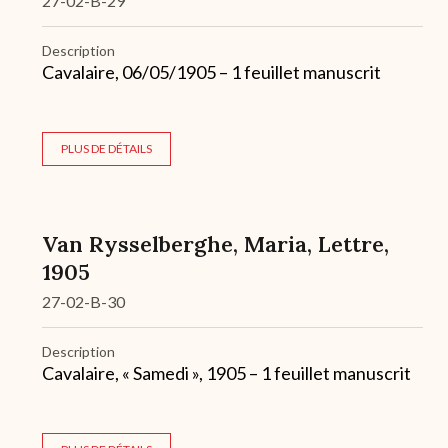
27-02-B-29
Description
Cavalaire, 06/05/1905 – 1 feuillet manuscrit
PLUS DE DÉTAILS
Van Rysselberghe, Maria, Lettre,
1905
27-02-B-30
Description
Cavalaire, « Samedi », 1905 – 1 feuillet manuscrit