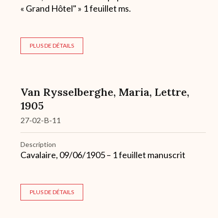
« Grand Hôtel" » 1 feuillet ms.
PLUS DE DÉTAILS
Van Rysselberghe, Maria, Lettre,
1905
27-02-B-11
Description
Cavalaire, 09/06/1905 – 1 feuillet manuscrit
PLUS DE DÉTAILS