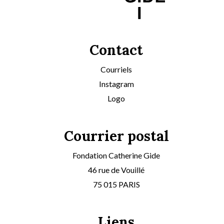
Contact
Courriels
Instagram
Logo
Courrier postal
Fondation Catherine Gide
46 rue de Vouillé
75 015 PARIS
Liens