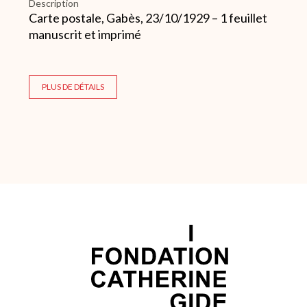
Description
Carte postale, Gabès, 23/10/1929 – 1 feuillet
manuscrit et imprimé
PLUS DE DÉTAILS