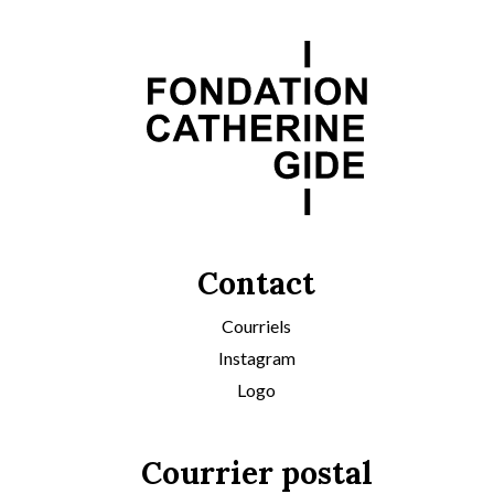
Contact
Courriels
Instagram
Logo
Courrier postal