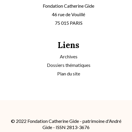
Fondation Catherine Gide
46 rue de Vouillé
75 015 PARIS
Liens
Archives
Dossiers thématiques
Plan du site
© 2022 Fondation Catherine Gide - patrimoine d'André
Gide - ISSN 2813-3676