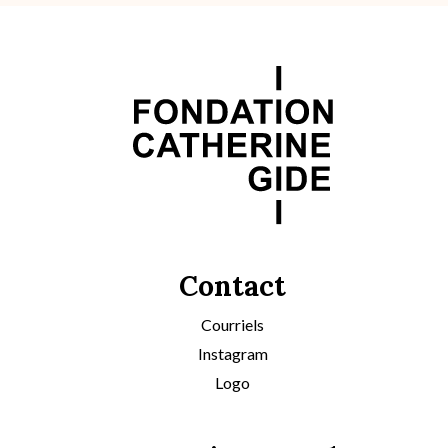
Contact
Courriels
Instagram
Logo