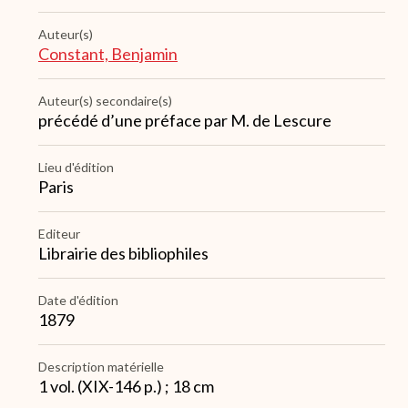
Auteur(s)
Constant, Benjamin
Auteur(s) secondaire(s)
précédé d’une préface par M. de Lescure
Lieu d'édition
Paris
Editeur
Librairie des bibliophiles
Date d'édition
1879
Description matérielle
1 vol. (XIX-146 p.) ; 18 cm