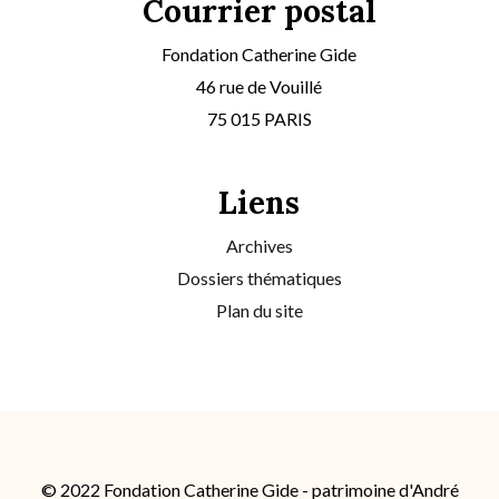
Courrier postal
Fondation Catherine Gide
46 rue de Vouillé
75 015 PARIS
Liens
Archives
Dossiers thématiques
Plan du site
© 2022 Fondation Catherine Gide - patrimoine d'André