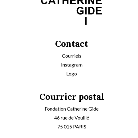
Contact
Courriels
Instagram
Logo
Courrier postal
Fondation Catherine Gide
46 rue de Vouillé
75 015 PARIS