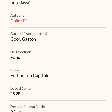
non classé
Auteur(s)
Collectif
Auteur(s) secondaire(s)
Goor, Gaston
Lieu d'édition
Paris
Editeur
Éditions du Capitole
Date d'édition
1928
Description matérielle