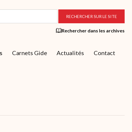
Rechercher dans les archives
s
Carnets Gide
Actualités
Contact