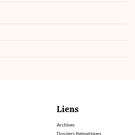
Liens
Archives
Dossiers thématiques