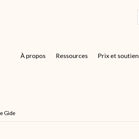
À propos
Ressources
Prix et soutien
ne Gide