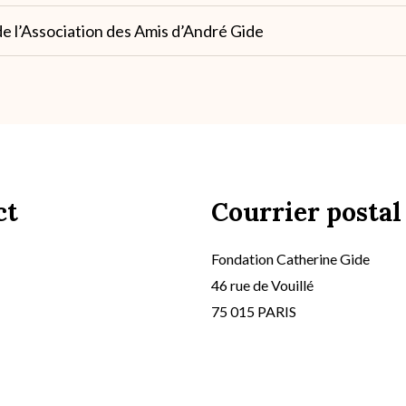
 l’Association des Amis d’André Gide
ct
Courrier postal
Fondation Catherine Gide
46 rue de Vouillé
75 015 PARIS