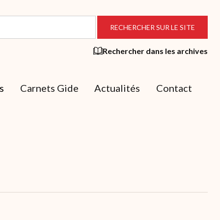
Rechercher dans les archives
s
Carnets Gide
Actualités
Contact