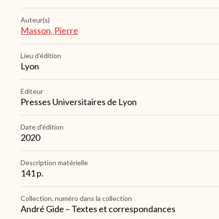
Auteur(s)
Masson, Pierre
Lieu d'édition
Lyon
Editeur
Presses Universitaires de Lyon
Date d'édition
2020
Description matérielle
141 p.
Collection, numéro dans la collection
André Gide – Textes et correspondances