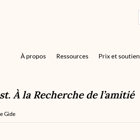
À propos
Ressources
Prix et soutien
t. À la Recherche de l’amitié
ne Gide