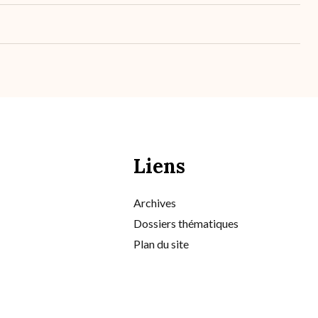
Liens
Archives
Dossiers thématiques
Plan du site