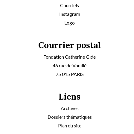
Courriels
Instagram
Logo
Courrier postal
Fondation Catherine Gide
46 rue de Vouillé
75 015 PARIS
Liens
Archives
Dossiers thématiques
Plan du site