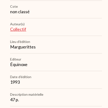
Cote
non classé
Auteur(s)
Collectif
Lieu d'édition
Marguerittes
Editeur
Équinoxe
Date d'édition
1993
Description matérielle
47 p.