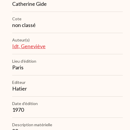
Catherine Gide
Cote
non classé
Auteur(s)
Idt, Geneviève
Lieu d'édition
Paris
Editeur
Hatier
Date d'édition
1970
Description matérielle