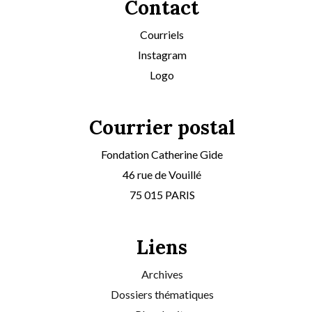
Contact
Courriels
Instagram
Logo
Courrier postal
Fondation Catherine Gide
46 rue de Vouillé
75 015 PARIS
Liens
Archives
Dossiers thématiques