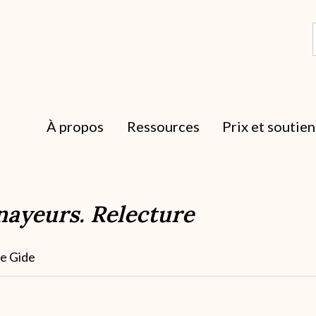
À propos
Ressources
Prix et soutien
ayeurs. Relecture
ne Gide