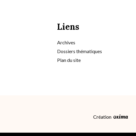
Liens
Archives
Dossiers thématiques
Plan du site
Création