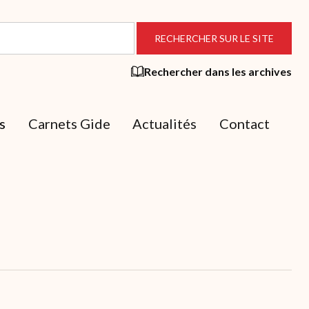
Rechercher dans les archives
s
Carnets Gide
Actualités
Contact