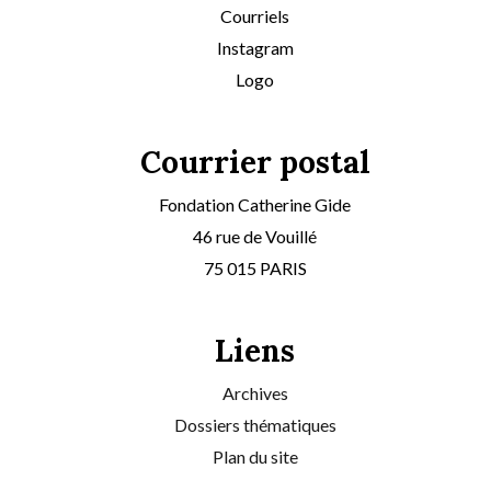
Courriels
Instagram
Logo
Courrier postal
Fondation Catherine Gide
46 rue de Vouillé
75 015 PARIS
Liens
Archives
Dossiers thématiques
Plan du site