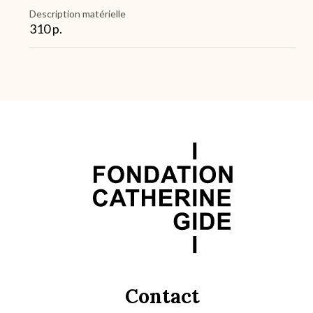
Description matérielle
310 p.
Contact