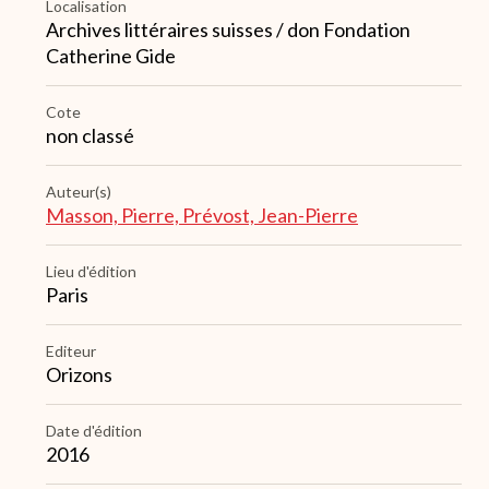
Localisation
Archives littéraires suisses / don Fondation
Catherine Gide
Cote
non classé
Auteur(s)
Masson, Pierre, Prévost, Jean-Pierre
Lieu d'édition
Paris
Editeur
Orizons
Date d'édition
2016