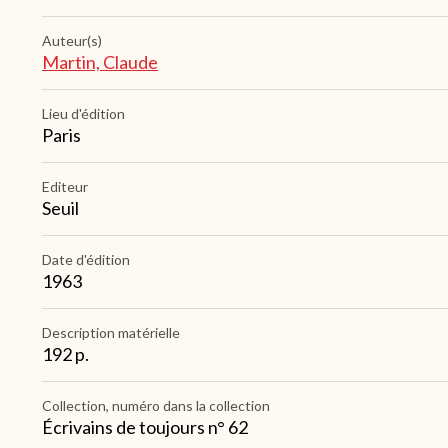
Auteur(s)
Martin, Claude
Lieu d'édition
Paris
Editeur
Seuil
Date d'édition
1963
Description matérielle
192 p.
Collection, numéro dans la collection
Écrivains de toujours n° 62