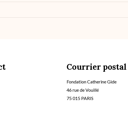
ct
Courrier postal
Fondation Catherine Gide
46 rue de Vouillé
75 015 PARIS