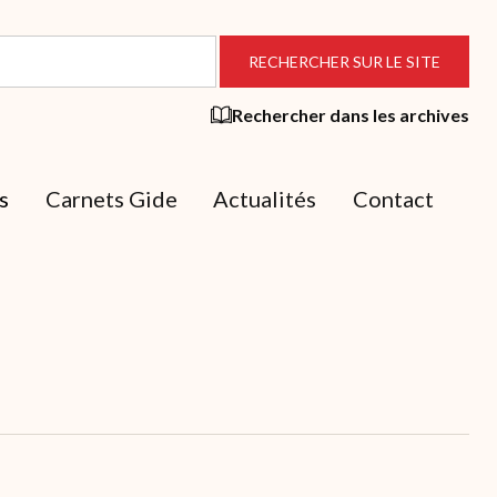
Rechercher dans les archives
s
Carnets Gide
Actualités
Contact