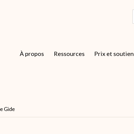
À propos
Ressources
Prix et soutien
ne Gide