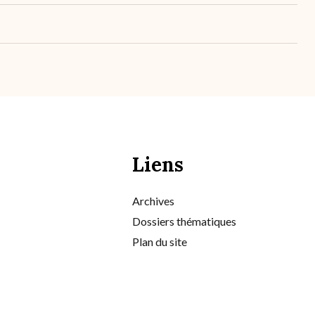
Liens
Archives
Dossiers thématiques
Plan du site