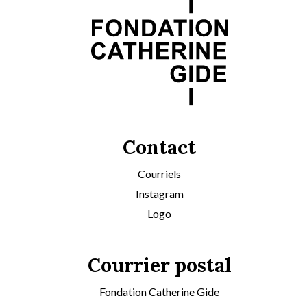
Contact
Courriels
Instagram
Logo
Courrier postal
Fondation Catherine Gide