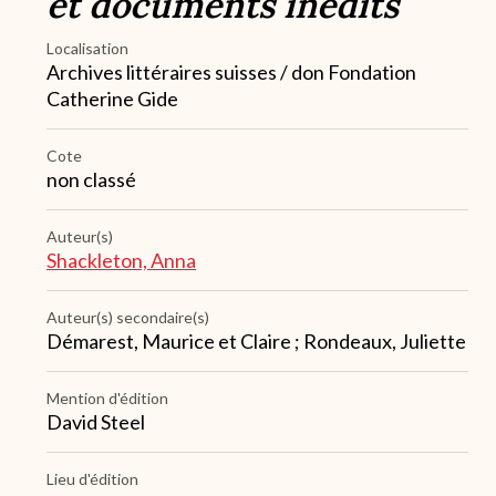
et documents inédits
Localisation
Archives littéraires suisses / don Fondation
Catherine Gide
Cote
non classé
Auteur(s)
Shackleton, Anna
Auteur(s) secondaire(s)
Démarest, Maurice et Claire ; Rondeaux, Juliette
Mention d'édition
David Steel
Lieu d'édition