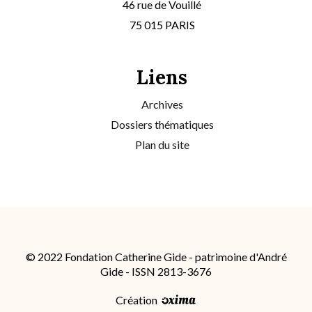
46 rue de Vouillé
75 015 PARIS
Liens
Archives
Dossiers thématiques
Plan du site
© 2022 Fondation Catherine Gide - patrimoine d'André
Gide - ISSN 2813-3676
Création