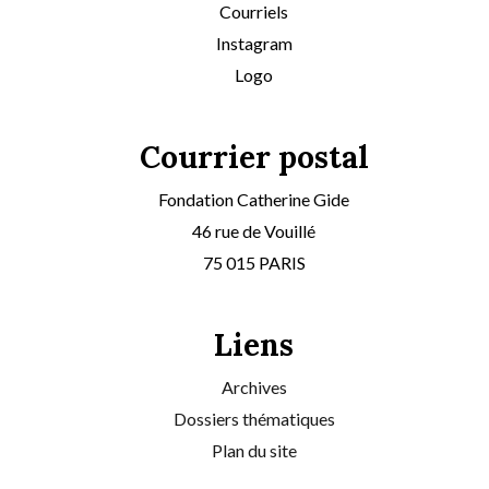
Courriels
Instagram
Logo
Courrier postal
Fondation Catherine Gide
46 rue de Vouillé
75 015 PARIS
Liens
Archives
Dossiers thématiques
Plan du site