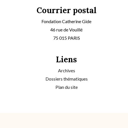
Courrier postal
Fondation Catherine Gide
46 rue de Vouillé
75 015 PARIS
Liens
Archives
Dossiers thématiques
Plan du site