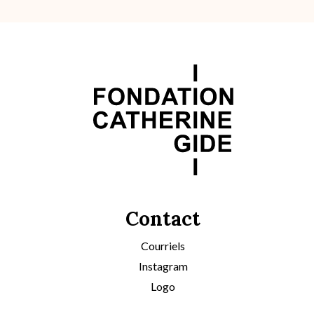
Contact
Courriels
Instagram
Logo