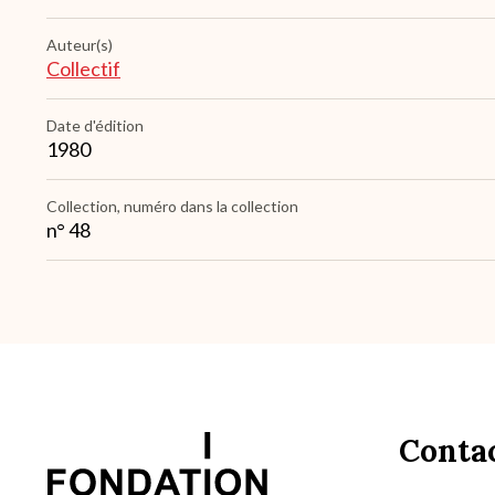
Auteur(s)
Collectif
Date d'édition
1980
Collection, numéro dans la collection
n° 48
Conta