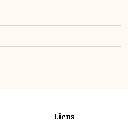
Liens