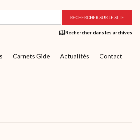
Rechercher dans les archives
s
Carnets Gide
Actualités
Contact