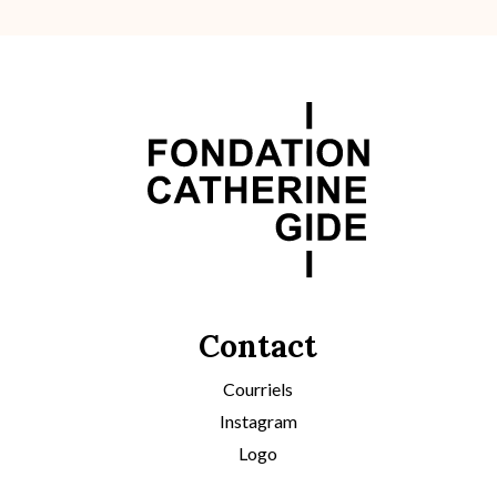
Contact
Courriels
Instagram
Logo