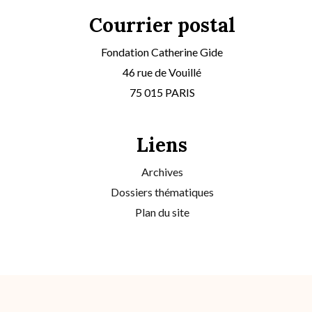
Courrier postal
Fondation Catherine Gide
46 rue de Vouillé
75 015 PARIS
Liens
Archives
Dossiers thématiques
Plan du site