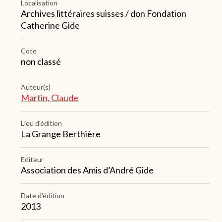
Localisation
Archives littéraires suisses / don Fondation
Catherine Gide
Cote
non classé
Auteur(s)
Martin, Claude
Lieu d'édition
La Grange Berthière
Editeur
Association des Amis d’André Gide
Date d'édition
2013