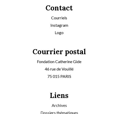
Contact
Courriels
Instagram
Logo
Courrier postal
Fondation Catherine Gide
46 rue de Vouillé
75 015 PARIS
Liens
Archives
Dossiers thématiques