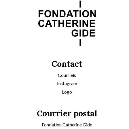
Contact
Courriels
Instagram
Logo
Courrier postal
Fondation Catherine Gide