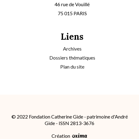
46 rue de Vouillé
75 015 PARIS
Liens
Archives
Dossiers thématiques
Plan du site
© 2022 Fondation Catherine Gide - patrimoine d'André
Gide - ISSN 2813-3676
Création