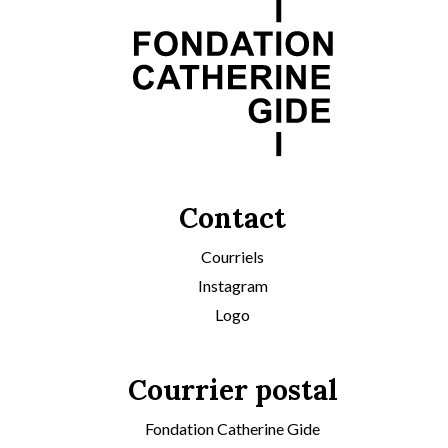
Contact
Courriels
Instagram
Logo
Courrier postal
Fondation Catherine Gide