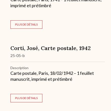
imprimé et prétimbré
PLUS DE DÉTAILS
Corti, José, Carte postale, 1942
25-05-b
Description
Carte postale, Paris, 18/02/1942 – 1 feuillet
manuscrit, imprimé et prétimbré
PLUS DE DÉTAILS