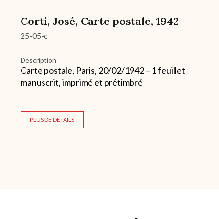
Corti, José, Carte postale, 1942
25-05-c
Description
Carte postale, Paris, 20/02/1942 – 1 feuillet
manuscrit, imprimé et prétimbré
PLUS DE DÉTAILS