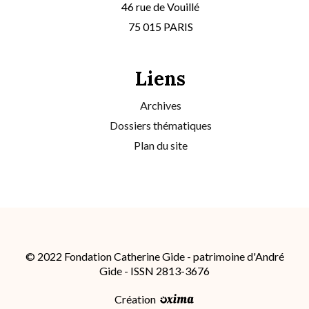
46 rue de Vouillé
75 015 PARIS
Liens
Archives
Dossiers thématiques
Plan du site
© 2022 Fondation Catherine Gide - patrimoine d'André
Gide - ISSN 2813-3676
Création