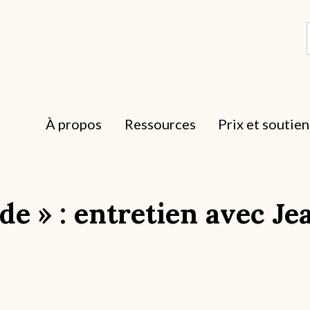
À propos
Ressources
Prix et soutien
Gide » : entretien avec 