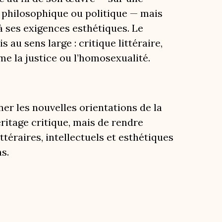
l, philosophique ou politique — mais
 à ses exigences esthétiques. Le
au sens large : critique littéraire,
me la justice ou l’homosexualité.
ner les nouvelles orientations de la
ritage critique, mais de rendre
ttéraires, intellectuels et esthétiques
s.