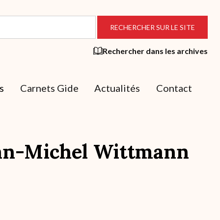
Rechercher dans les archives
s
Carnets Gide
Actualités
Contact
Jean-Michel Wittmann