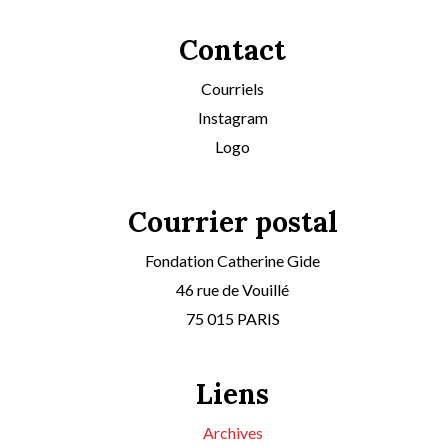
Contact
Courriels
Instagram
Logo
Courrier postal
Fondation Catherine Gide
46 rue de Vouillé
75 015 PARIS
Liens
Archives