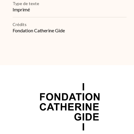
Type de texte
Imprimé
Crédits
Fondation Catherine Gide