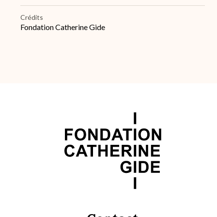
Crédits
Fondation Catherine Gide