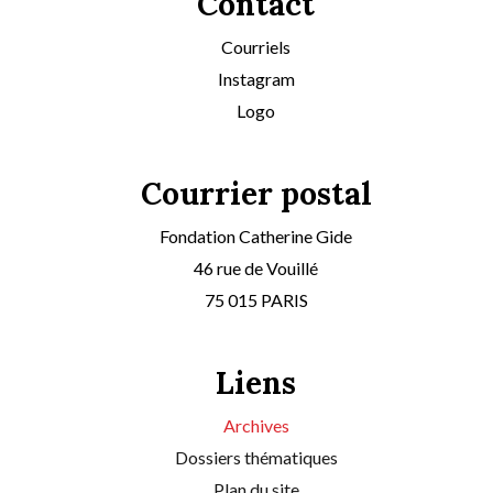
Contact
Courriels
Instagram
Logo
Courrier postal
Fondation Catherine Gide
46 rue de Vouillé
75 015 PARIS
Liens
Archives
Dossiers thématiques
Plan du site