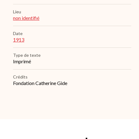
Lieu
non identifié
Date
1913
Type de texte
Imprimé
Crédits
Fondation Catherine Gide