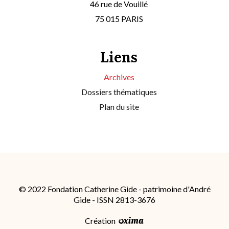
46 rue de Vouillé
75 015 PARIS
Liens
Archives
Dossiers thématiques
Plan du site
© 2022 Fondation Catherine Gide - patrimoine d'André
Gide - ISSN 2813-3676
Création