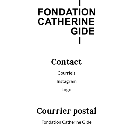
Contact
Courriels
Instagram
Logo
Courrier postal
Fondation Catherine Gide