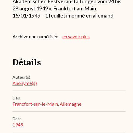
Akademischen Festveranstaltungen vom 24 bis
28 august 1949 », Frankfurt am Main,
15/01/1949 – 1 feuillet imprimé en allemand
Archive non numérisée –
en savoir plus
Détails
Auteur(s)
Anonyme(s)
Lieu
Francfort-sur-le-Main, Allemagne
Date
1949