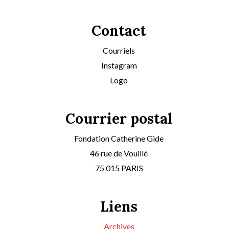
Contact
Courriels
Instagram
Logo
Courrier postal
Fondation Catherine Gide
46 rue de Vouillé
75 015 PARIS
Liens
Archives