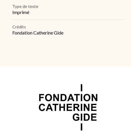
Type de texte
Imprimé
Crédits
Fondation Catherine Gide