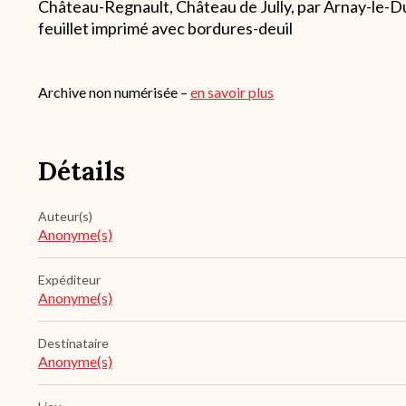
Château-Regnault, Château de Jully, par Arnay-le-Du
feuillet imprimé avec bordures-deuil
Archive non numérisée –
en savoir plus
Détails
Auteur(s)
Anonyme(s)
Expéditeur
Anonyme(s)
Destinataire
Anonyme(s)