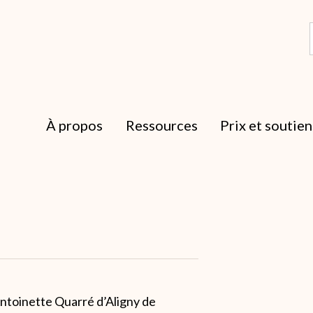
À propos
Ressources
Prix et soutien
ntoinette Quarré d’Aligny de