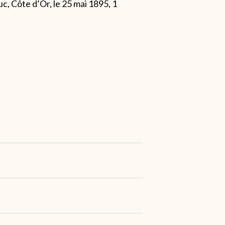
c, Côte d’Or, le 25 mai 1895, 1