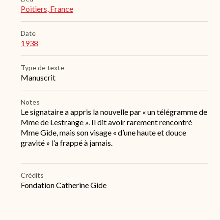
Poitiers, France
Date
1938
Type de texte
Manuscrit
Notes
Le signataire a appris la nouvelle par « un télégramme de
Mme de Lestrange ». Il dit avoir rarement rencontré
Mme Gide, mais son visage « d’une haute et douce
gravité » l’a frappé à jamais.
Crédits
Fondation Catherine Gide