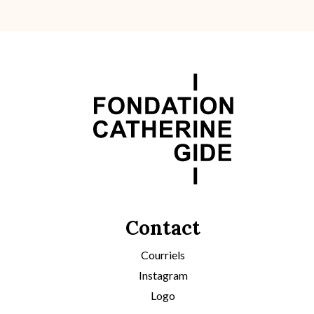
Contact
Courriels
Instagram
Logo