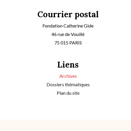
Courrier postal
Fondation Catherine Gide
46 rue de Vouillé
75 015 PARIS
Liens
Archives
Dossiers thématiques
Plan du site