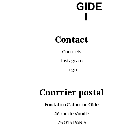
Contact
Courriels
Instagram
Logo
Courrier postal
Fondation Catherine Gide
46 rue de Vouillé
75 015 PARIS