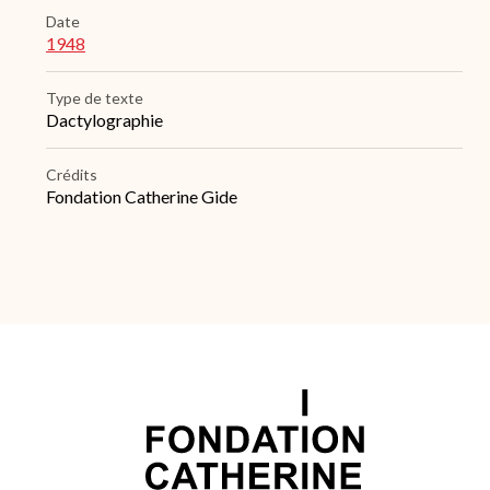
Date
1948
Type de texte
Dactylographie
Crédits
Fondation Catherine Gide