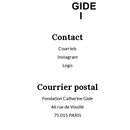
Contact
Courriels
Instagram
Logo
Courrier postal
Fondation Catherine Gide
46 rue de Vouillé
75 015 PARIS