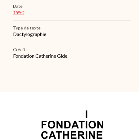
Date
1950
Type de texte
Dactylographie
Crédits
Fondation Catherine Gide