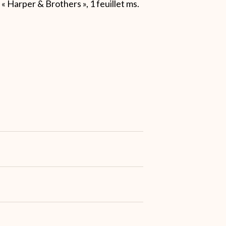
« Harper & Brothers », 1 feuillet ms.