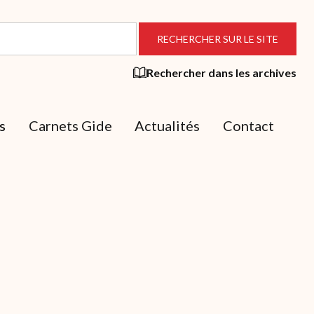
Rechercher dans les archives
s
Carnets Gide
Actualités
Contact