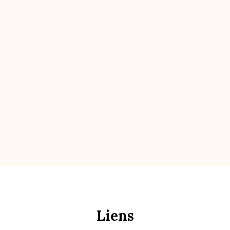
Liens