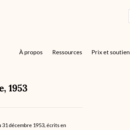
À propos
Ressources
Prix et soutien
, 1953
u 31 décembre 1953, écrits en