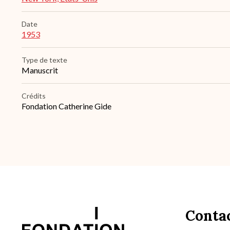
Date
1953
Type de texte
Manuscrit
Crédits
Fondation Catherine Gide
Conta