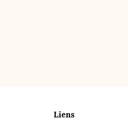
Liens