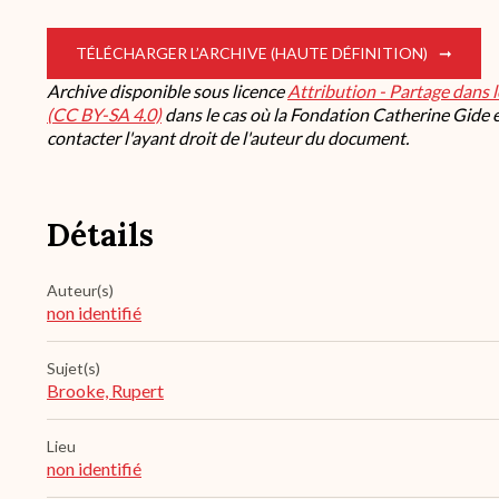
TÉLÉCHARGER L’ARCHIVE (HAUTE DÉFINITION)
Archive disponible sous licence
Attribution - Partage dans 
(CC BY-SA 4.0)
dans le cas où la Fondation Catherine Gide es
contacter l'ayant droit de l'auteur du document.
Détails
Auteur(s)
non identifié
Sujet(s)
Brooke, Rupert
Lieu
non identifié