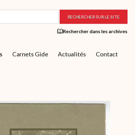
Rechercher dans les archives
s
Carnets Gide
Actualités
Contact