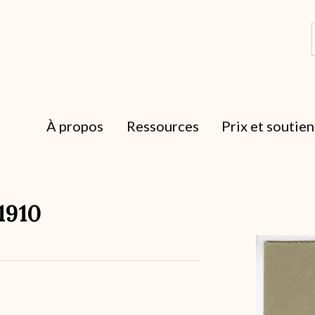
À propos
Ressources
Prix et soutien
 1910
Archive