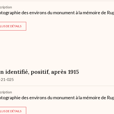
cription
tographie des environs du monument à la mémoire de Ruper
LUS DE DÉTAILS
n identifié, positif, après 1915
-21-025
cription
tographie des environs du monument à la mémoire de Ruper
LUS DE DÉTAILS