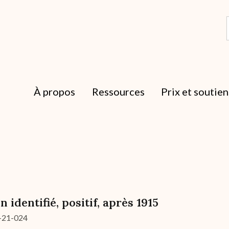
À propos
Ressources
Prix et soutien
n identifié, positif, après 1915
-21-024