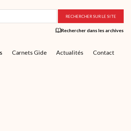
Rechercher dans les archives
s
Carnets Gide
Actualités
Contact