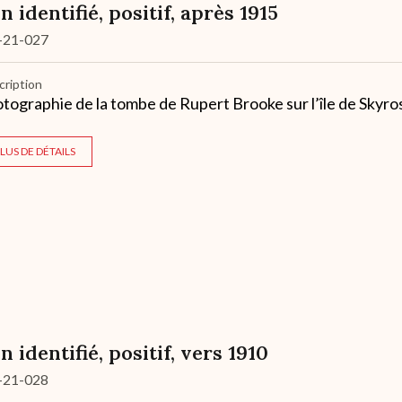
n identifié, positif, après 1915
-21-027
cription
tographie de la tombe de Rupert Brooke sur l’île de Skyro
LUS DE DÉTAILS
n identifié, positif, vers 1910
-21-028