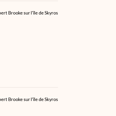
t Brooke sur l’île de Skyros
t Brooke sur l’île de Skyros