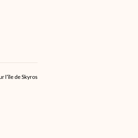
 l’île de Skyros