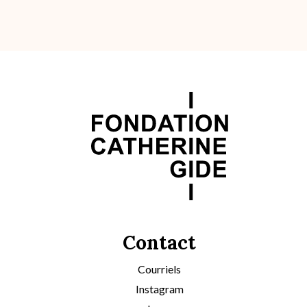
Contact
Courriels
Instagram