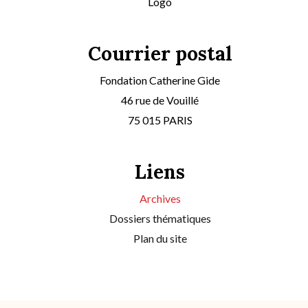
Logo
Courrier postal
Fondation Catherine Gide
46 rue de Vouillé
75 015 PARIS
Liens
Archives
Dossiers thématiques
Plan du site