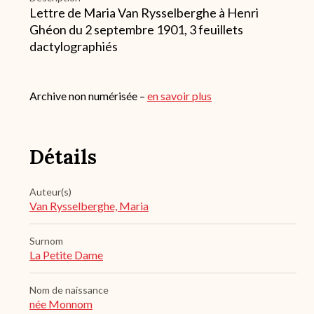
Lettre de Maria Van Rysselberghe à Henri
Ghéon du 2 septembre 1901, 3 feuillets
dactylographiés
Archive non numérisée –
en savoir plus
Détails
Auteur(s)
Van Rysselberghe, Maria
Surnom
La Petite Dame
Nom de naissance
née Monnom