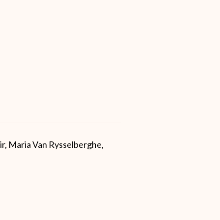
air, Maria Van Rysselberghe,