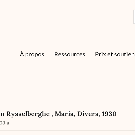
À propos
Ressources
Prix et soutien
n Rysselberghe , Maria, Divers, 1930
03-a