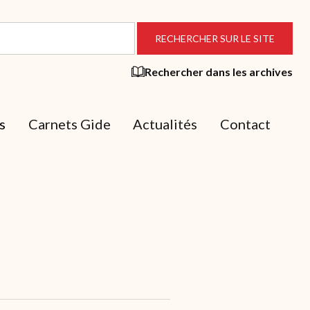
Rechercher dans les archives
s
Carnets Gide
Actualités
Contact