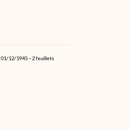
 01/12/1945 – 2 feuillets